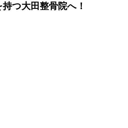
を持つ大田整骨院へ！