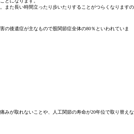
ことになります。
。また長い時間立ったり歩いたりすることがつらくなりますの
害の後遺症が主なもので股関節症全体の80％といわれていま
痛みが取れないことや、人工関節の寿命が20年位で取り替えな