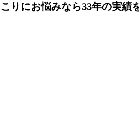
こりにお悩みなら33年の実績