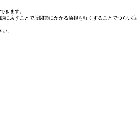
できます。
態に戻すことで股関節にかかる負担を軽くすることでつらい症
さい。